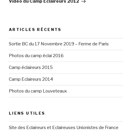
Vidéo du Camp Eclaireurs 2012
ARTICLES RÉCENTS
Sortie BC du 17 Novembre 2019 – Ferme de Paris
Photos du camp éclai 2016
Camp éclaireurs 2015
Camp Eclaireurs 2014
Photos du camp Louveteaux
LIENS UTILES
Site des Eclaireurs et Eclaireuses Unionistes de France