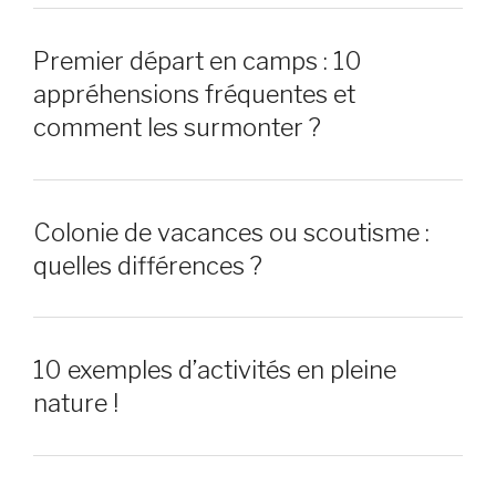
Premier départ en camps : 10
appréhensions fréquentes et
comment les surmonter ?
Colonie de vacances ou scoutisme :
quelles différences ?
10 exemples d’activités en pleine
nature !