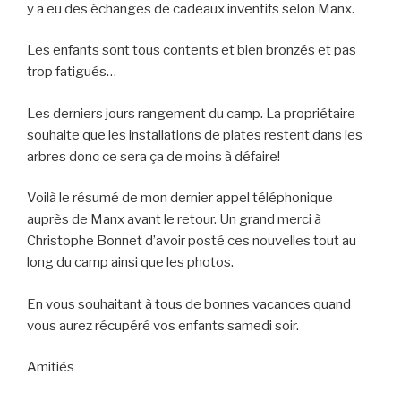
y a eu des échanges de cadeaux inventifs selon Manx.
Les enfants sont tous contents et bien bronzés et pas
trop fatigués…
Les derniers jours rangement du camp. La propriétaire
souhaite que les installations de plates restent dans les
arbres donc ce sera ça de moins à défaire!
Voilà le résumé de mon dernier appel téléphonique
auprès de Manx avant le retour. Un grand merci à
Christophe Bonnet d’avoir posté ces nouvelles tout au
long du camp ainsi que les photos.
En vous souhaitant à tous de bonnes vacances quand
vous aurez récupéré vos enfants samedi soir.
Amitiés