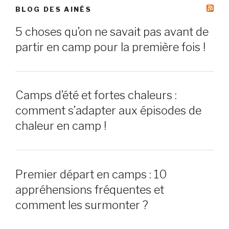
BLOG DES AINÉS
5 choses qu’on ne savait pas avant de
partir en camp pour la première fois !
Camps d’été et fortes chaleurs :
comment s’adapter aux épisodes de
chaleur en camp !
Premier départ en camps : 10
appréhensions fréquentes et
comment les surmonter ?