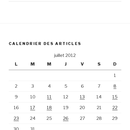
CALENDRIER DES ARTICLES
juillet 2012
L
M
M
J
V
S
D
1
2
3
4
5
6
7
8
9
10
11
12
13
14
15
16
17
18
19
20
21
22
23
24
25
26
27
28
29
30
31