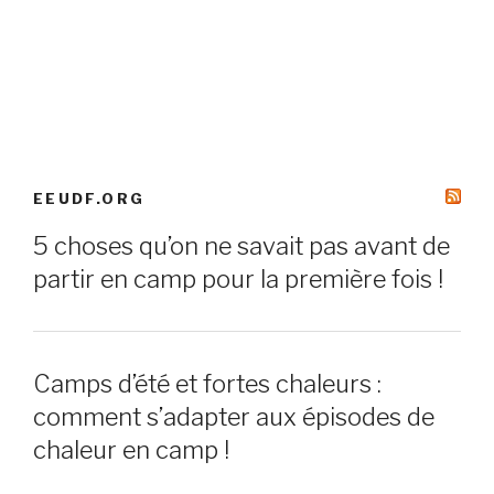
EEUDF.ORG
5 choses qu’on ne savait pas avant de
partir en camp pour la première fois !
Camps d’été et fortes chaleurs :
comment s’adapter aux épisodes de
chaleur en camp !