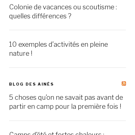
Colonie de vacances ou scoutisme :
quelles différences ?
10 exemples d’activités en pleine
nature !
BLOG DES AINÉS
5 choses qu’on ne savait pas avant de
partir en camp pour la première fois !
Camps d’été et fortes chaleurs :