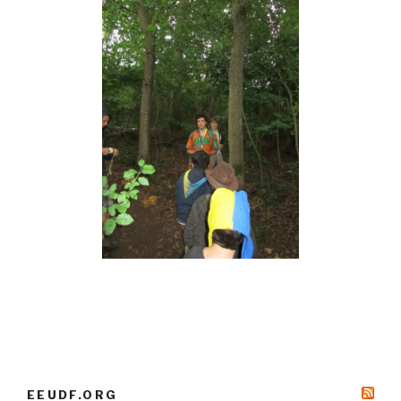
EEUDF.ORG