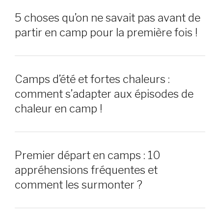
5 choses qu’on ne savait pas avant de
partir en camp pour la première fois !
Camps d’été et fortes chaleurs :
comment s’adapter aux épisodes de
chaleur en camp !
Premier départ en camps : 10
appréhensions fréquentes et
comment les surmonter ?