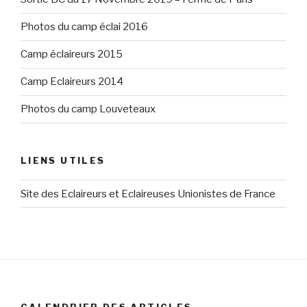
Photos du camp éclai 2016
Camp éclaireurs 2015
Camp Eclaireurs 2014
Photos du camp Louveteaux
LIENS UTILES
Site des Eclaireurs et Eclaireuses Unionistes de France