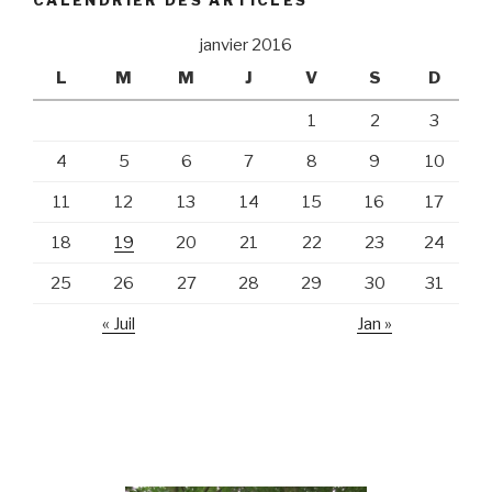
CALENDRIER DES ARTICLES
janvier 2016
L
M
M
J
V
S
D
1
2
3
4
5
6
7
8
9
10
11
12
13
14
15
16
17
18
19
20
21
22
23
24
25
26
27
28
29
30
31
« Juil
Jan »