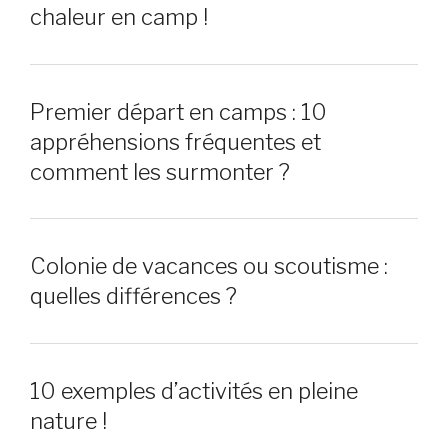
chaleur en camp !
Premier départ en camps : 10
appréhensions fréquentes et
comment les surmonter ?
Colonie de vacances ou scoutisme :
quelles différences ?
10 exemples d’activités en pleine
nature !