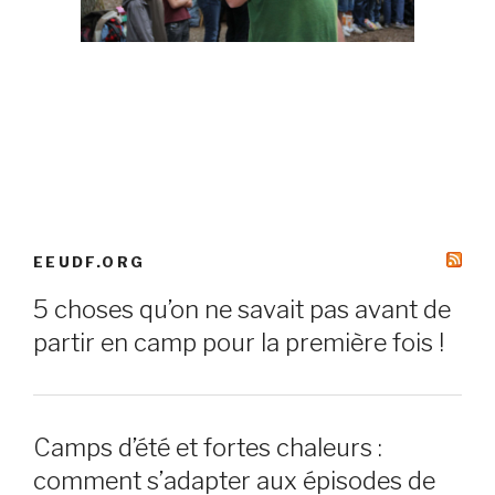
EEUDF.ORG
5 choses qu’on ne savait pas avant de
partir en camp pour la première fois !
Camps d’été et fortes chaleurs :
comment s’adapter aux épisodes de