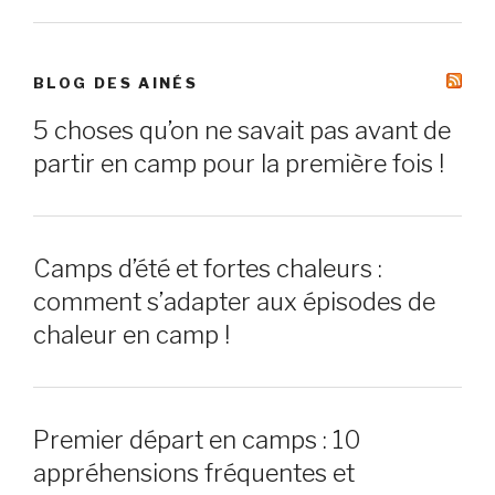
BLOG DES AINÉS
5 choses qu’on ne savait pas avant de
partir en camp pour la première fois !
Camps d’été et fortes chaleurs :
comment s’adapter aux épisodes de
chaleur en camp !
Premier départ en camps : 10
appréhensions fréquentes et