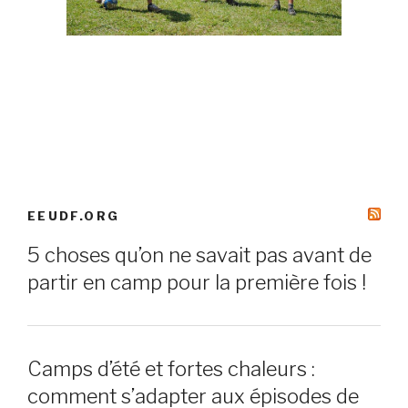
EEUDF.ORG
5 choses qu’on ne savait pas avant de
partir en camp pour la première fois !
Camps d’été et fortes chaleurs :
comment s’adapter aux épisodes de