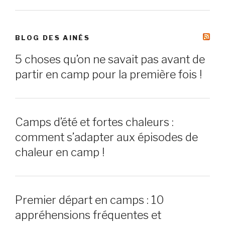
BLOG DES AINÉS
5 choses qu’on ne savait pas avant de
partir en camp pour la première fois !
Camps d’été et fortes chaleurs :
comment s’adapter aux épisodes de
chaleur en camp !
Premier départ en camps : 10
appréhensions fréquentes et