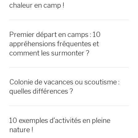
chaleur en camp !
Premier départ en camps : 10
appréhensions fréquentes et
comment les surmonter ?
Colonie de vacances ou scoutisme :
quelles différences ?
10 exemples d’activités en pleine
nature !