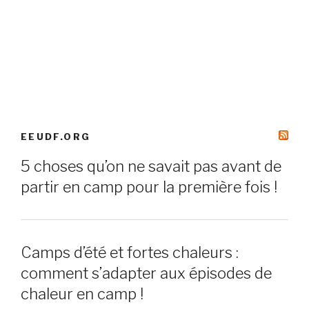
EEUDF.ORG
5 choses qu’on ne savait pas avant de
partir en camp pour la première fois !
Camps d’été et fortes chaleurs :
comment s’adapter aux épisodes de
chaleur en camp !