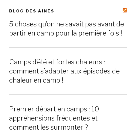
BLOG DES AINÉS
5 choses qu’on ne savait pas avant de
partir en camp pour la première fois !
Camps d’été et fortes chaleurs :
comment s’adapter aux épisodes de
chaleur en camp !
Premier départ en camps : 10
appréhensions fréquentes et
comment les surmonter ?