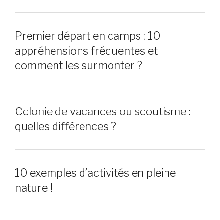
Premier départ en camps : 10
appréhensions fréquentes et
comment les surmonter ?
Colonie de vacances ou scoutisme :
quelles différences ?
10 exemples d’activités en pleine
nature !