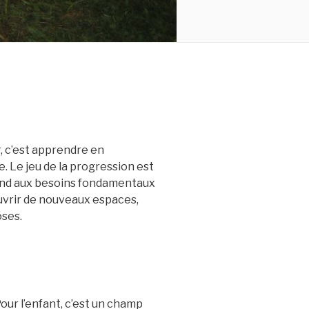
, c’est apprendre en
. Le jeu de la progression est
ond aux besoins fondamentaux
couvrir de nouveaux espaces,
ses.
Pour l’enfant, c’est un champ