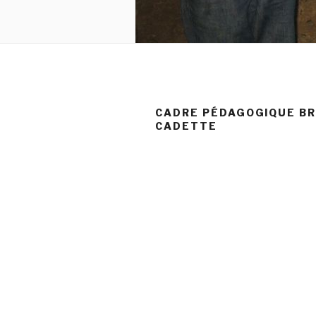
CADRE PÉDAGOGIQUE B
CADETTE