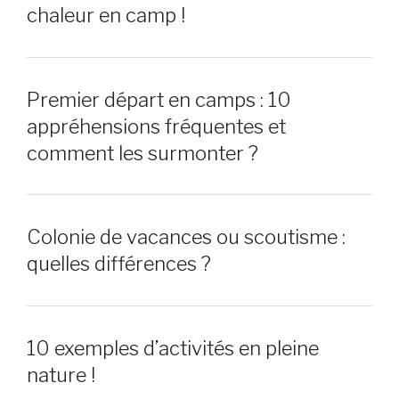
chaleur en camp !
Premier départ en camps : 10
appréhensions fréquentes et
comment les surmonter ?
Colonie de vacances ou scoutisme :
quelles différences ?
10 exemples d’activités en pleine
nature !