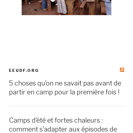
EEUDF.ORG
5 choses qu’on ne savait pas avant de
partir en camp pour la première fois !
Camps d’été et fortes chaleurs :
comment s’adapter aux épisodes de