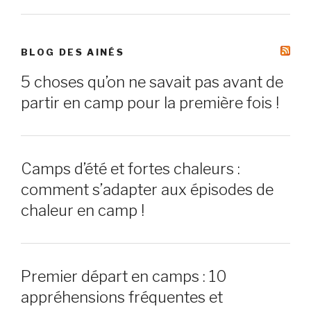
BLOG DES AINÉS
5 choses qu’on ne savait pas avant de
partir en camp pour la première fois !
Camps d’été et fortes chaleurs :
comment s’adapter aux épisodes de
chaleur en camp !
Premier départ en camps : 10
appréhensions fréquentes et