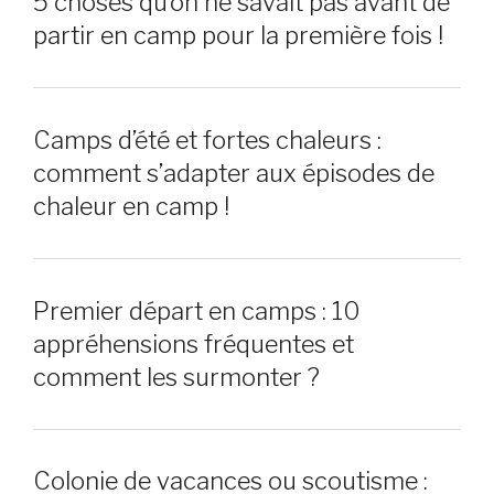
5 choses qu’on ne savait pas avant de
partir en camp pour la première fois !
Camps d’été et fortes chaleurs :
comment s’adapter aux épisodes de
chaleur en camp !
Premier départ en camps : 10
appréhensions fréquentes et
comment les surmonter ?
Colonie de vacances ou scoutisme :