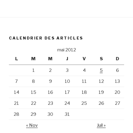
CALENDRIER DES ARTICLES
mai 2012
L
M
M
J
V
S
D
1
2
3
4
5
6
7
8
9
10
11
12
13
14
15
16
17
18
19
20
21
22
23
24
25
26
27
28
29
30
31
« Nov
Juil »