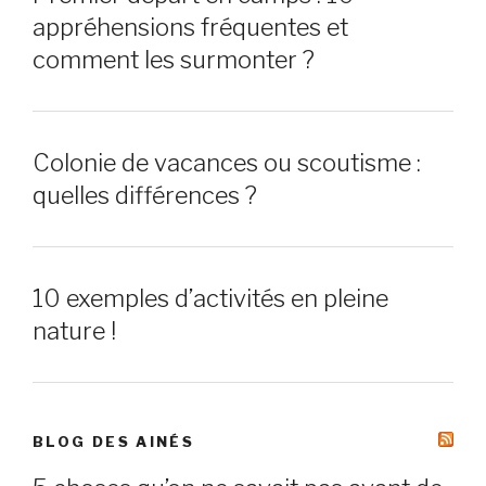
appréhensions fréquentes et
comment les surmonter ?
Colonie de vacances ou scoutisme :
quelles différences ?
10 exemples d’activités en pleine
nature !
BLOG DES AINÉS