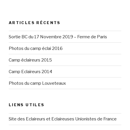
ARTICLES RÉCENTS
Sortie BC du 17 Novembre 2019 – Ferme de Paris
Photos du camp éclai 2016
Camp éclaireurs 2015
Camp Eclaireurs 2014
Photos du camp Louveteaux
LIENS UTILES
Site des Eclaireurs et Eclaireuses Unionistes de France