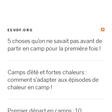
EEUDF.ORG
5 choses qu’on ne savait pas avant de
partir en camp pour la première fois !
Camps d’été et fortes chaleurs :
comment s’adapter aux épisodes de
chaleur en camp !
Premier départ en camps : 10