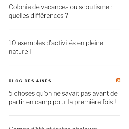
Colonie de vacances ou scoutisme :
quelles différences ?
10 exemples d’activités en pleine
nature !
BLOG DES AINÉS
5 choses qu’on ne savait pas avant de
partir en camp pour la première fois !