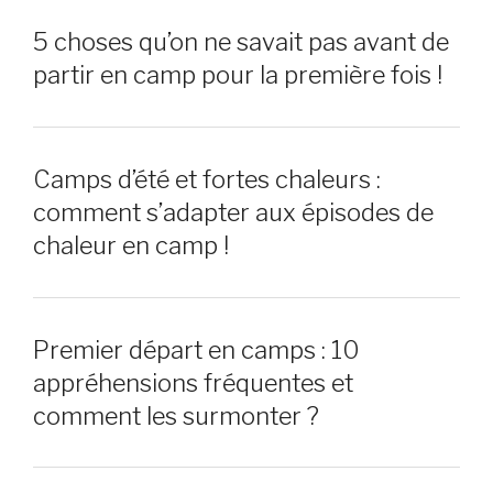
5 choses qu’on ne savait pas avant de
partir en camp pour la première fois !
Camps d’été et fortes chaleurs :
comment s’adapter aux épisodes de
chaleur en camp !
Premier départ en camps : 10
appréhensions fréquentes et
comment les surmonter ?