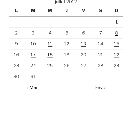
juillet 2012
L
M
M
J
V
S
D
1
2
3
4
5
6
7
8
9
10
11
12
13
14
15
16
17
18
19
20
21
22
23
24
25
26
27
28
29
30
31
« Mai
Fév »