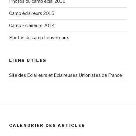
Photos du camp éclai 2016
Camp éclaireurs 2015
Camp Eclaireurs 2014
Photos du camp Louveteaux
LIENS UTILES
Site des Eclaireurs et Eclaireuses Unionistes de France
CALENDRIER DES ARTICLES