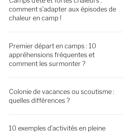
Camps d’été et fortes chaleurs :
comment s’adapter aux épisodes de
chaleur en camp !
Premier départ en camps : 10
appréhensions fréquentes et
comment les surmonter ?
Colonie de vacances ou scoutisme :
quelles différences ?
10 exemples d’activités en pleine