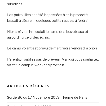
superbes.
Les patrouilles ont été inspectées hier, la propreté
laissait à désirer… quelques petits rappels à l’ordre!
Hier la région inspectait le camp des louveteaux et
aujourd’hui celui des éclais.
Le camp volant est prévu de mercredi à vendredi à priori.
Parents, n’oubliez pas de prévenir Manx si vous souhaitez
visiter le camp le weekend prochain !
ARTICLES RÉCENTS
Sortie BC du 17 Novembre 2019 – Ferme de Paris