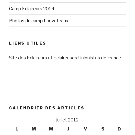
Camp Eclaireurs 2014
Photos du camp Louveteaux
LIENS UTILES
Site des Eclaireurs et Eclaireuses Unionistes de France
CALENDRIER DES ARTICLES
juillet 2012
L
M
M
J
V
S
D