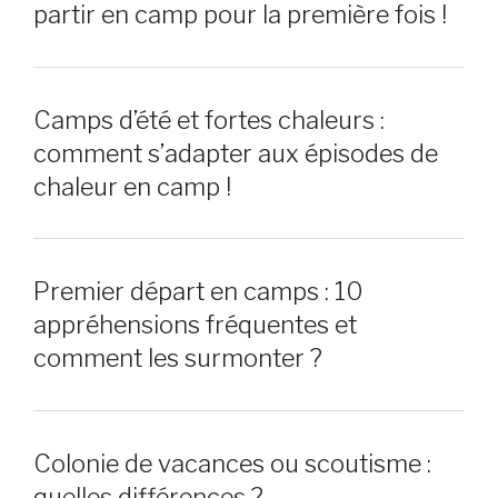
partir en camp pour la première fois !
Camps d’été et fortes chaleurs :
comment s’adapter aux épisodes de
chaleur en camp !
Premier départ en camps : 10
appréhensions fréquentes et
comment les surmonter ?
Colonie de vacances ou scoutisme :
quelles différences ?