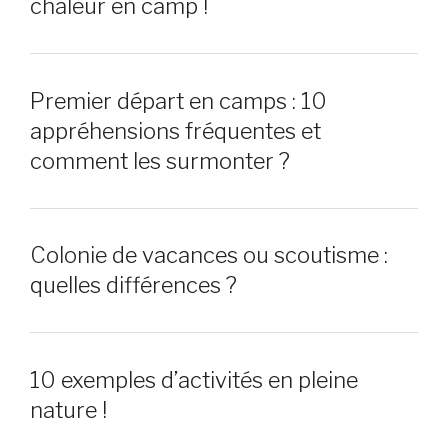
chaleur en camp !
Premier départ en camps : 10
appréhensions fréquentes et
comment les surmonter ?
Colonie de vacances ou scoutisme :
quelles différences ?
10 exemples d’activités en pleine
nature !