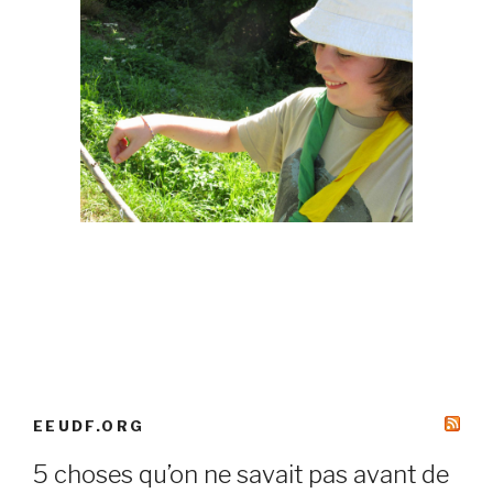
EEUDF.ORG
5 choses qu’on ne savait pas avant de