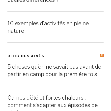
10 exemples d’activités en pleine
nature !
BLOG DES AINÉS
5 choses qu’on ne savait pas avant de
partir en camp pour la première fois !
Camps d’été et fortes chaleurs :
comment s’adapter aux épisodes de