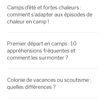
Camps d’été et fortes chaleurs :
comment s’adapter aux épisodes de
chaleur en camp !
Premier départ en camps : 10
appréhensions fréquentes et
comment les surmonter ?
Colonie de vacances ou scoutisme :
quelles différences ?