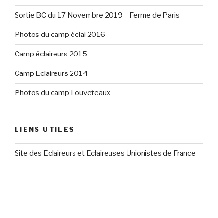
Sortie BC du 17 Novembre 2019 – Ferme de Paris
Photos du camp éclai 2016
Camp éclaireurs 2015
Camp Eclaireurs 2014
Photos du camp Louveteaux
LIENS UTILES
Site des Eclaireurs et Eclaireuses Unionistes de France