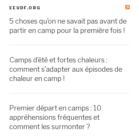
EEUDF.ORG
5 choses qu’on ne savait pas avant de
partir en camp pour la première fois !
Camps d’été et fortes chaleurs :
comment s’adapter aux épisodes de
chaleur en camp !
Premier départ en camps : 10
appréhensions fréquentes et
comment les surmonter ?