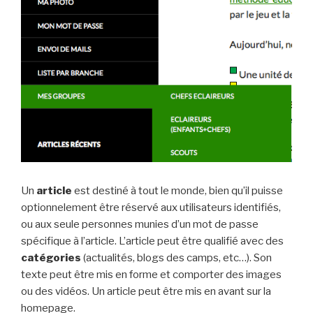
Un
article
est destiné à tout le monde, bien qu’il puisse
optionnelement être réservé aux utilisateurs identifiés,
ou aux seule personnes munies d’un mot de passe
spécifique à l’article. L’article peut être qualifié avec des
catégories
(actualités, blogs des camps, etc…). Son
texte peut être mis en forme et comporter des images
ou des vidéos. Un article peut être mis en avant sur la
homepage.