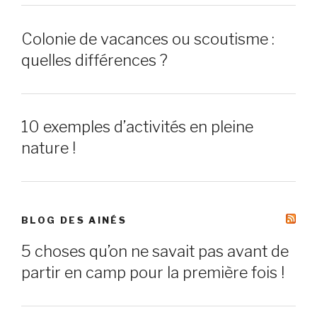
Colonie de vacances ou scoutisme :
quelles différences ?
10 exemples d’activités en pleine
nature !
BLOG DES AINÉS
5 choses qu’on ne savait pas avant de
partir en camp pour la première fois !