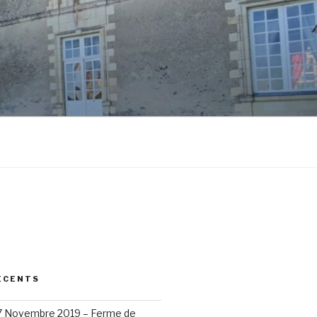
ÉCENTS
17 Novembre 2019 – Ferme de