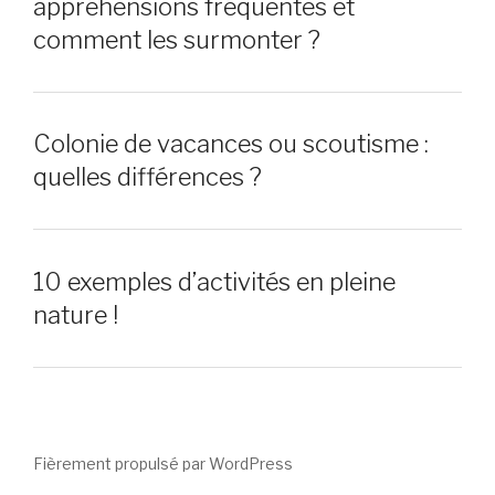
appréhensions fréquentes et
comment les surmonter ?
Colonie de vacances ou scoutisme :
quelles différences ?
10 exemples d’activités en pleine
nature !
Fièrement propulsé par WordPress