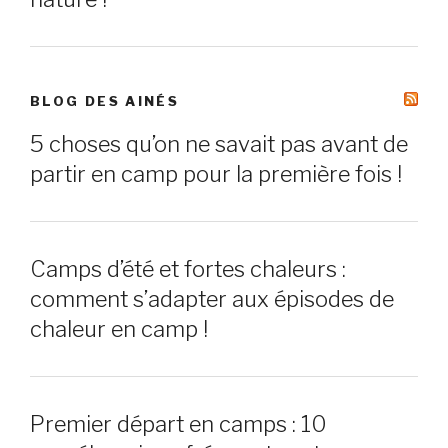
BLOG DES AINÉS
5 choses qu’on ne savait pas avant de
partir en camp pour la première fois !
Camps d’été et fortes chaleurs :
comment s’adapter aux épisodes de
chaleur en camp !
Premier départ en camps : 10