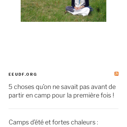
EEUDF.ORG
5 choses qu’on ne savait pas avant de
partir en camp pour la première fois !
Camps d’été et fortes chaleurs :