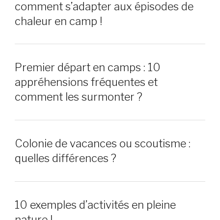
comment s’adapter aux épisodes de
chaleur en camp !
Premier départ en camps : 10
appréhensions fréquentes et
comment les surmonter ?
Colonie de vacances ou scoutisme :
quelles différences ?
10 exemples d’activités en pleine
nature !