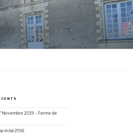
ÉCENTS
17 Novembre 2019 – Ferme de
p éclai 2016