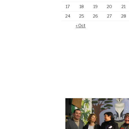
17
18
19
20
21
24
25
26
27
28
« Oct