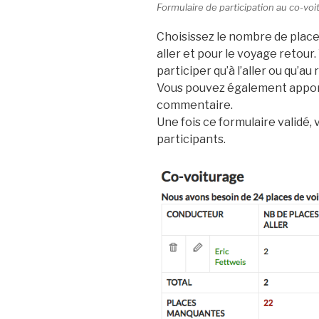
Formulaire de participation au co-vo
Choisissez le nombre de place
aller et pour le voyage retou
participer qu’à l’aller ou qu’au 
Vous pouvez également apport
commentaire.
Une fois ce formulaire validé, 
participants.