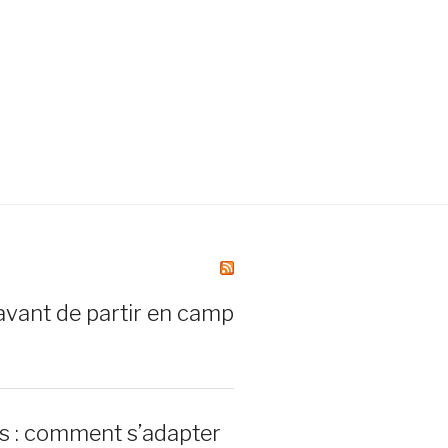
avant de partir en camp
rs : comment s’adapter