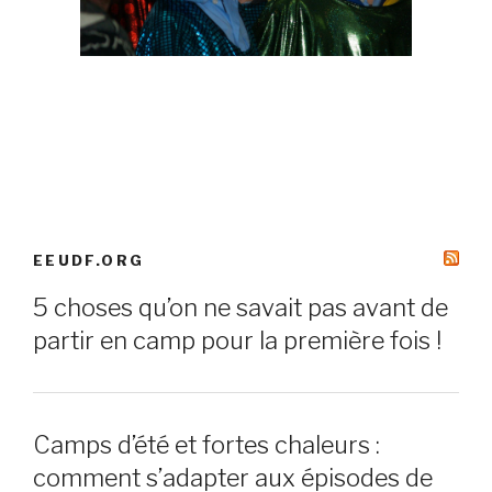
EEUDF.ORG
5 choses qu’on ne savait pas avant de
partir en camp pour la première fois !
Camps d’été et fortes chaleurs :
comment s’adapter aux épisodes de