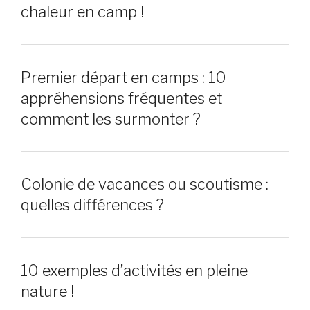
chaleur en camp !
Premier départ en camps : 10
appréhensions fréquentes et
comment les surmonter ?
Colonie de vacances ou scoutisme :
quelles différences ?
10 exemples d’activités en pleine
nature !