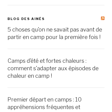
BLOG DES AINÉS
5 choses qu’on ne savait pas avant de
partir en camp pour la première fois !
Camps d’été et fortes chaleurs :
comment s’adapter aux épisodes de
chaleur en camp !
Premier départ en camps : 10
appréhensions fréquentes et