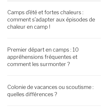
Camps d’été et fortes chaleurs :
comment s’adapter aux épisodes de
chaleur en camp !
Premier départ en camps : 10
appréhensions fréquentes et
comment les surmonter ?
Colonie de vacances ou scoutisme :
quelles différences ?