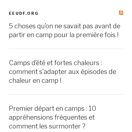
EEUDF.ORG
5 choses qu’on ne savait pas avant de
partir en camp pour la première fois !
Camps d’été et fortes chaleurs :
comment s’adapter aux épisodes de
chaleur en camp !
Premier départ en camps : 10
appréhensions fréquentes et
comment les surmonter ?