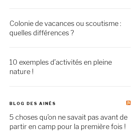
Colonie de vacances ou scoutisme :
quelles différences ?
10 exemples d’activités en pleine
nature !
BLOG DES AINÉS
5 choses qu’on ne savait pas avant de
partir en camp pour la première fois !