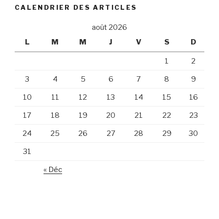
CALENDRIER DES ARTICLES
août 2026
L
M
M
J
V
S
D
1
2
3
4
5
6
7
8
9
10
11
12
13
14
15
16
17
18
19
20
21
22
23
24
25
26
27
28
29
30
31
« Déc