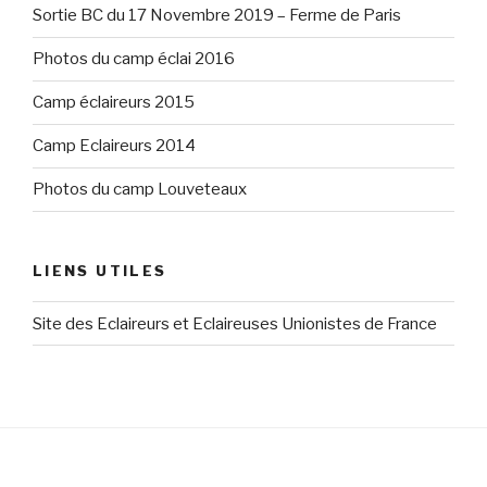
Sortie BC du 17 Novembre 2019 – Ferme de Paris
Louveteaux »
Photos du camp éclai 2016
Camp éclaireurs 2015
Camp Eclaireurs 2014
Photos du camp Louveteaux
LIENS UTILES
Site des Eclaireurs et Eclaireuses Unionistes de France