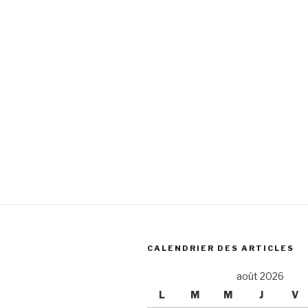
CALENDRIER DES ARTICLES
août 2026
L
M
M
J
V