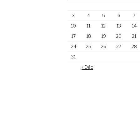
3
4
5
6
7
10
11
12
13
14
17
18
19
20
21
24
25
26
27
28
31
« Déc