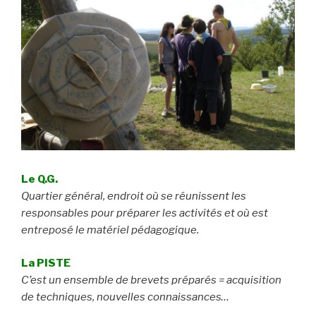
Le Q.G.
Quartier général, endroit où se réunissent les
responsables pour préparer les activités et où est
entreposé le matériel pédagogique.
La PISTE
C’est un ensemble de brevets préparés = acquisition
de techniques, nouvelles connaissances…