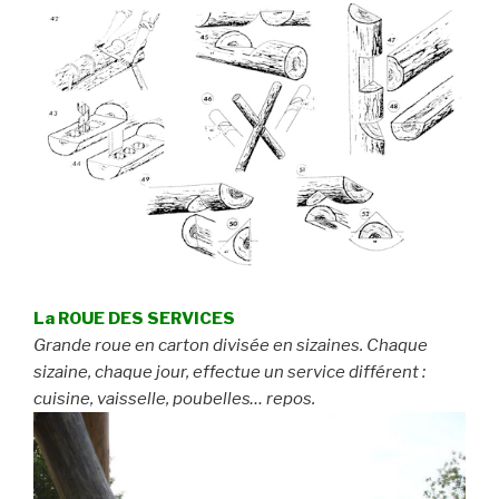
La ROUE DES SERVICES
Grande roue en carton divisée en sizaines. Chaque
sizaine, chaque jour, effectue un service différent :
cuisine, vaisselle, poubelles… repos.