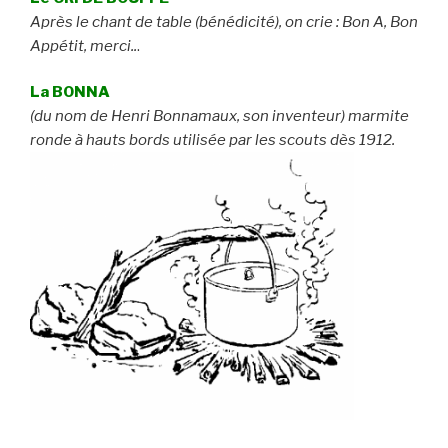
Après le chant de table (bénédicité), on crie : Bon A, Bon
Appétit, merci..
.
La BONNA
(du nom de Henri Bonnamaux, son inventeur) marmite
ronde à hauts bords utilisée par les scouts dès 1912.