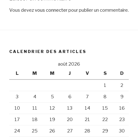
Vous devez
vous connecter
pour publier un commentaire.
CALENDRIER DES ARTICLES
août 2026
L
M
M
J
V
S
D
1
2
3
4
5
6
7
8
9
10
11
12
13
14
15
16
17
18
19
20
21
22
23
24
25
26
27
28
29
30