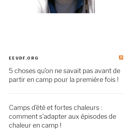
EEUDF.ORG
5 choses qu’on ne savait pas avant de
partir en camp pour la première fois !
Camps d’été et fortes chaleurs :
comment s’adapter aux épisodes de
chaleur en camp !