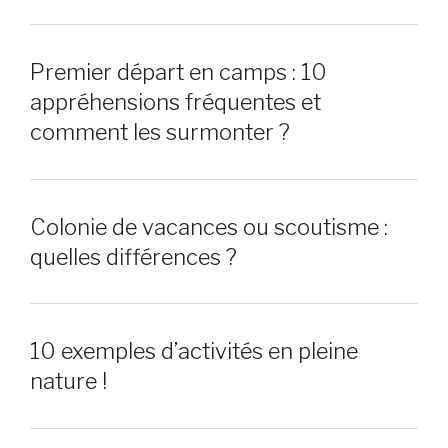
Premier départ en camps : 10
appréhensions fréquentes et
comment les surmonter ?
Colonie de vacances ou scoutisme :
quelles différences ?
10 exemples d’activités en pleine
nature !