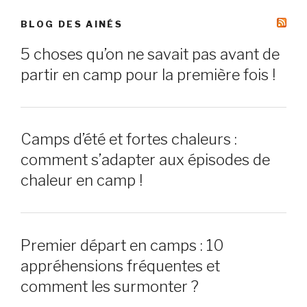
BLOG DES AINÉS
5 choses qu’on ne savait pas avant de
partir en camp pour la première fois !
Camps d’été et fortes chaleurs :
comment s’adapter aux épisodes de
chaleur en camp !
Premier départ en camps : 10
appréhensions fréquentes et
comment les surmonter ?