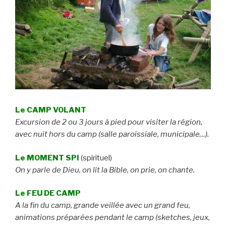
Le CAMP VOLANT
Excursion de 2 ou 3 jours à pied pour visiter la région,
avec nuit hors du camp (salle paroissiale, municipale…).
Le MOMENT SPI
(spirituel)
On y parle de Dieu, on lit la Bible, on prie, on chante.
Le FEU DE CAMP
A la fin du camp, grande veillée avec un grand feu,
animations préparées pendant le camp (sketches, jeux,