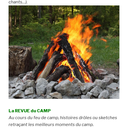
chants…).
La REVUE du CAMP
Au cours du feu de camp, histoires drôles ou sketches
retraçant les meilleurs moments du camp.