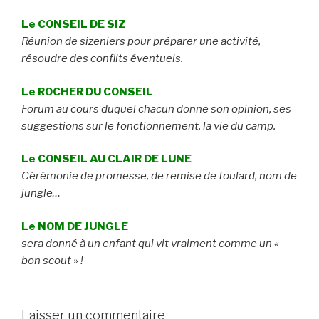
Le CONSEIL DE SIZ
Réunion de sizeniers pour préparer une activité,
résoudre des conflits éventuels.
Le ROCHER DU CONSEIL
Forum au cours duquel chacun donne son opinion, ses
suggestions sur le fonctionnement, la vie du camp.
Le CONSEIL AU CLAIR DE LUNE
Cérémonie de promesse, de remise de foulard, nom de
jungle…
Le NOM DE JUNGLE
sera donné à un enfant qui vit vraiment comme un «
bon scout » !
Laisser un commentaire