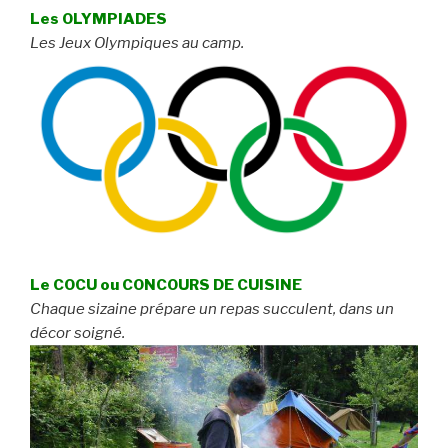
Les OLYMPIADES
Les Jeux Olympiques au camp.
Le COCU ou CONCOURS DE CUISINE
Chaque sizaine prépare un repas succulent, dans un
décor soigné.