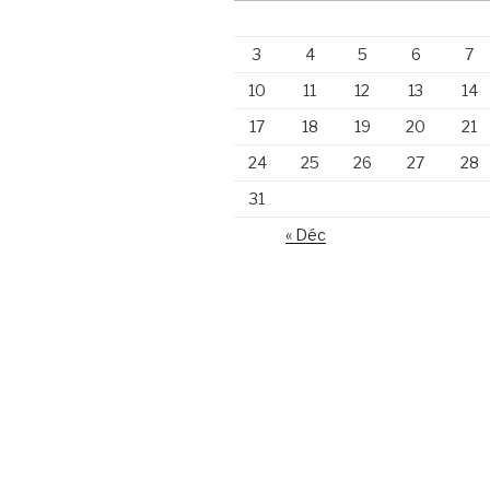
3
4
5
6
7
10
11
12
13
14
17
18
19
20
21
24
25
26
27
28
31
« Déc