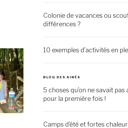
Colonie de vacances ou scout
différences ?
10 exemples d’activités en ple
BLOG DES AINÉS
5 choses qu’on ne savait pas 
pour la première fois !
Camps d’été et fortes chaleu