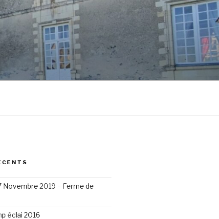
ÉCENTS
17 Novembre 2019 – Ferme de
p éclai 2016