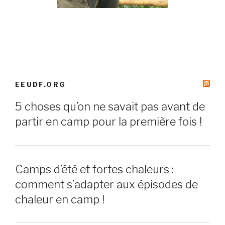
EEUDF.ORG
5 choses qu’on ne savait pas avant de
partir en camp pour la première fois !
Camps d’été et fortes chaleurs :
comment s’adapter aux épisodes de
chaleur en camp !