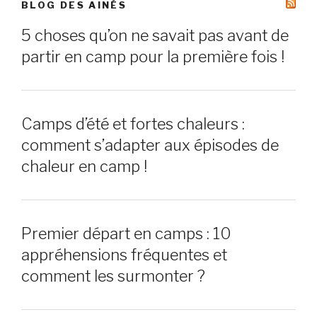
BLOG DES AINÉS
5 choses qu’on ne savait pas avant de
partir en camp pour la première fois !
Camps d’été et fortes chaleurs :
comment s’adapter aux épisodes de
chaleur en camp !
Premier départ en camps : 10
appréhensions fréquentes et
comment les surmonter ?