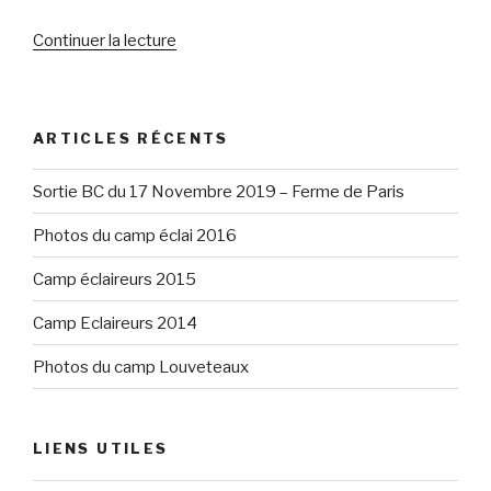
de
Continuer la lecture
« 18
Juillet »
ARTICLES RÉCENTS
Sortie BC du 17 Novembre 2019 – Ferme de Paris
Photos du camp éclai 2016
Camp éclaireurs 2015
Camp Eclaireurs 2014
Photos du camp Louveteaux
LIENS UTILES