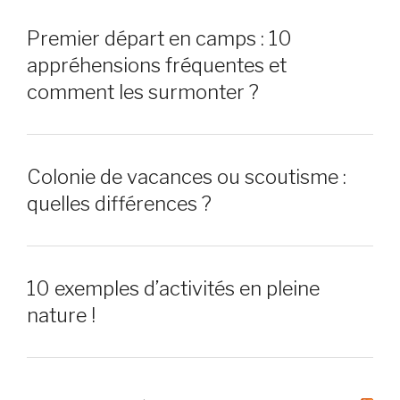
Premier départ en camps : 10
appréhensions fréquentes et
comment les surmonter ?
Colonie de vacances ou scoutisme :
quelles différences ?
10 exemples d’activités en pleine
nature !