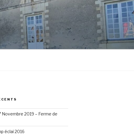
ÉCENTS
17 Novembre 2019 – Ferme de
p éclai 2016