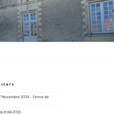
ÉCENTS
17 Novembre 2019 – Ferme de
p éclai 2016