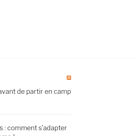
avant de partir en camp
rs : comment s’adapter