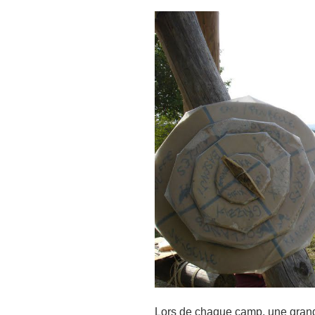
Lors de chaque camp, une grande