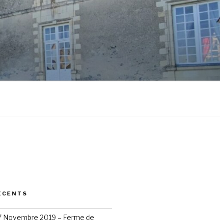
ÉCENTS
17 Novembre 2019 – Ferme de