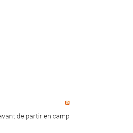
avant de partir en camp