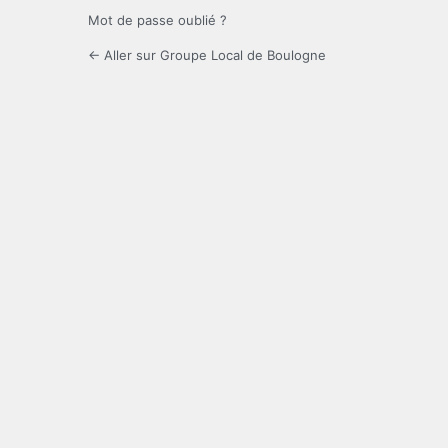
Mot de passe oublié ?
← Aller sur Groupe Local de Boulogne