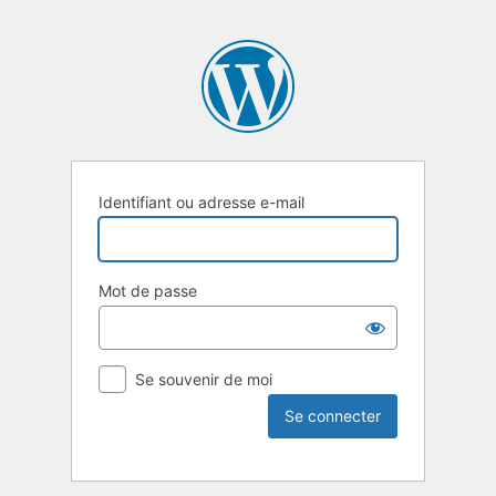
Identifiant ou adresse e-mail
Mot de passe
Se souvenir de moi