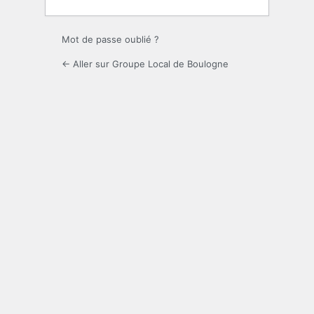
Mot de passe oublié ?
← Aller sur Groupe Local de Boulogne