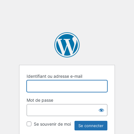
Identifiant ou adresse e-mail
Mot de passe
Se souvenir de moi