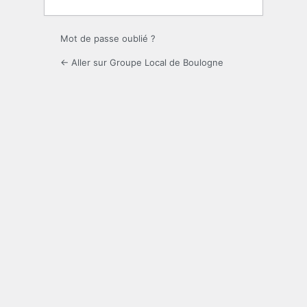
Mot de passe oublié ?
← Aller sur Groupe Local de Boulogne