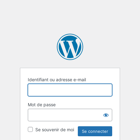
Identifiant ou adresse e-mail
Mot de passe
Se souvenir de moi